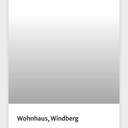
Wohnhaus, Windberg