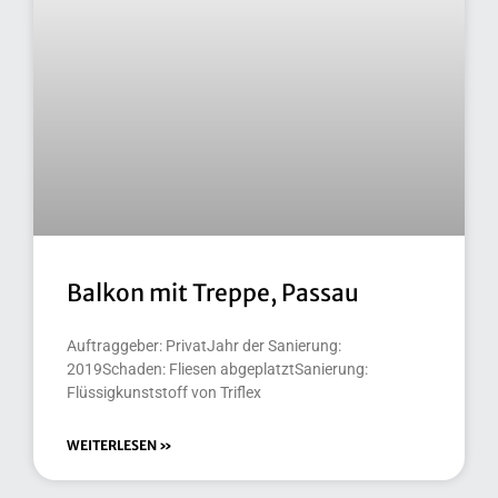
Balkon mit Treppe, Passau
Auftraggeber: PrivatJahr der Sanierung:
2019Schaden: Fliesen abgeplatztSanierung:
Flüssigkunststoff von Triflex
WEITERLESEN »