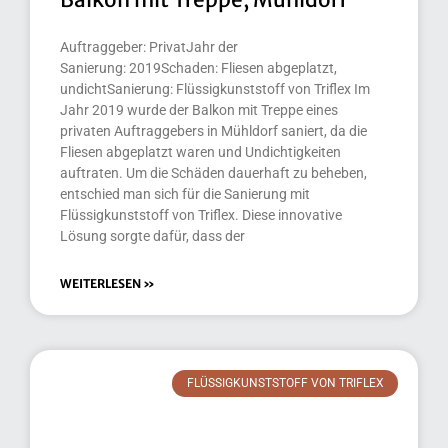
Auftraggeber: PrivatJahr der
Sanierung: 2019Schaden: Fliesen abgeplatzt,
undichtSanierung: Flüssigkunststoff von Triflex Im
Jahr 2019 wurde der Balkon mit Treppe eines
privaten Auftraggebers in Mühldorf saniert, da die
Fliesen abgeplatzt waren und Undichtigkeiten
auftraten. Um die Schäden dauerhaft zu beheben,
entschied man sich für die Sanierung mit
Flüssigkunststoff von Triflex. Diese innovative
Lösung sorgte dafür, dass der
WEITERLESEN »
FLÜSSIGKUNSTSTOFF VON TRIFLEX