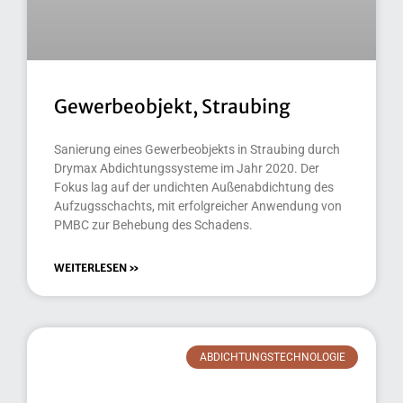
Gewerbeobjekt, Straubing
Sanierung eines Gewerbeobjekts in Straubing durch
Drymax Abdichtungssysteme im Jahr 2020. Der
Fokus lag auf der undichten Außenabdichtung des
Aufzugsschachts, mit erfolgreicher Anwendung von
PMBC zur Behebung des Schadens.
WEITERLESEN »
ABDICHTUNGSTECHNOLOGIE