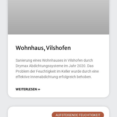
Wohnhaus, Vilshofen
Sanierung eines Wohnhauses in Vilshofen durch
Drymax Abdichtungssysteme im Jahr 2020. Das
Problem der Feuchtigkeit im Keller wurde durch eine
effektive Innenabdichtung erfolgreich behoben.
WEITERLESEN »
AUFSTEIGENDE FEUCHTIGKEIT