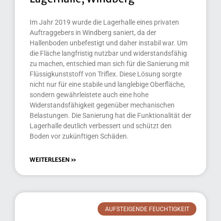
Im Jahr 2019 wurde die Lagerhalle eines privaten
Auftraggebers in Windberg saniert, da der
Hallenboden unbefestigt und daher instabil war. Um
die Fläche langfristig nutzbar und widerstandsfähig
zu machen, entschied man sich für die Sanierung mit
Flüssigkunststoff von Triflex. Diese Lösung sorgte
nicht nur für eine stabile und langlebige Oberfläche,
sondern gewährleistete auch eine hohe
Widerstandsfähigkeit gegenüber mechanischen
Belastungen. Die Sanierung hat die Funktionalität der
Lagerhalle deutlich verbessert und schützt den
Boden vor zukünftigen Schäden.
WEITERLESEN »
AUFSTEIGENDE FEUCHTIGKEIT