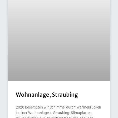
Wohnanlage, Straubing
2020 beseitigten wir Schimmel durch Wärmebrücken
in einer Wohnanlage in Straubing: Klimaplatten