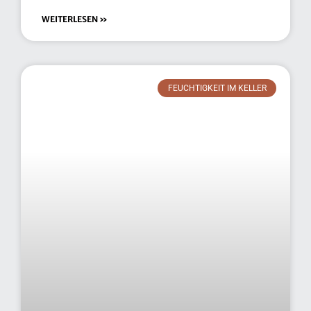
WEITERLESEN »
FEUCHTIGKEIT IM KELLER