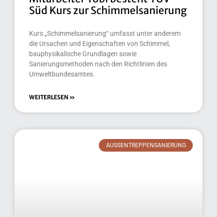
Süd Kurs zur Schimmelsanierung
Kurs „Schimmelsanierung“ umfasst unter anderem
die Ursachen und Eigenschaften von Schimmel,
bauphysikalische Grundlagen sowie
Sanierungsmethoden nach den Richtlinien des
Umweltbundesamtes.
WEITERLESEN »
AUSSENTREPPENSANIERUNG