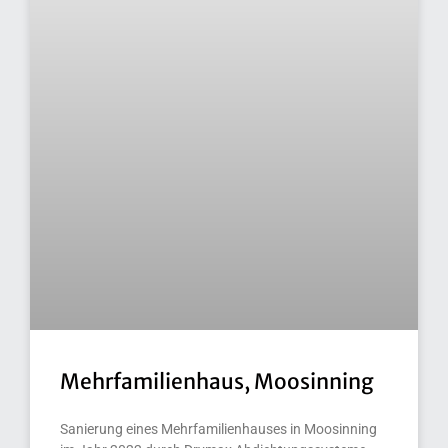
Mehrfamilienhaus, Moosinning
Sanierung eines Mehrfamilienhauses in Moosinning