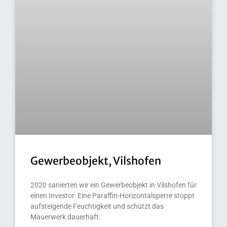
Gewerbeobjekt, Vilshofen
2020 sanierten wir ein Gewerbeobjekt in Vilshofen für
einen Investor: Eine Paraffin-Horizontalsperre stoppt
aufsteigende Feuchtigkeit und schützt das
Mauerwerk dauerhaft.