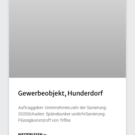
Gewerbeobjekt, Hunderdorf
Auftraggeber: UnternehmenJahr der Sanierung:
2020Schaden: Spänebunker undichtSanierung:
Flüssigkunststoff von Triflex
WEITERLESEN »