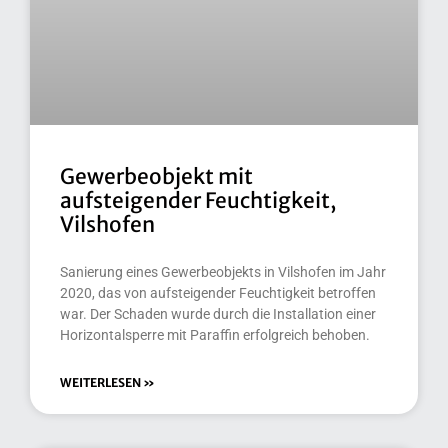
Gewerbeobjekt mit
aufsteigender Feuchtigkeit,
Vilshofen
Sanierung eines Gewerbeobjekts in Vilshofen im Jahr
2020, das von aufsteigender Feuchtigkeit betroffen
war. Der Schaden wurde durch die Installation einer
Horizontalsperre mit Paraffin erfolgreich behoben.
WEITERLESEN »