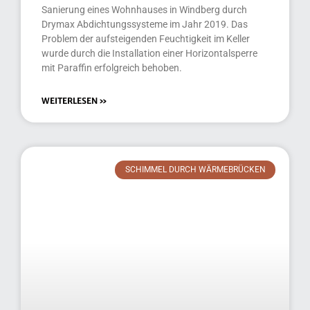
Sanierung eines Wohnhauses in Windberg durch
Drymax Abdichtungssysteme im Jahr 2019. Das
Problem der aufsteigenden Feuchtigkeit im Keller
wurde durch die Installation einer Horizontalsperre
mit Paraffin erfolgreich behoben.
WEITERLESEN »
SCHIMMEL DURCH WÄRMEBRÜCKEN