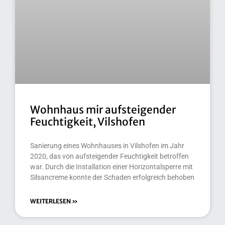
Wohnhaus mir aufsteigender
Feuchtigkeit, Vilshofen
Sanierung eines Wohnhauses in Vilshofen im Jahr
2020, das von aufsteigender Feuchtigkeit betroffen
war. Durch die Installation einer Horizontalsperre mit
Silsancreme konnte der Schaden erfolgreich behoben
WEITERLESEN »