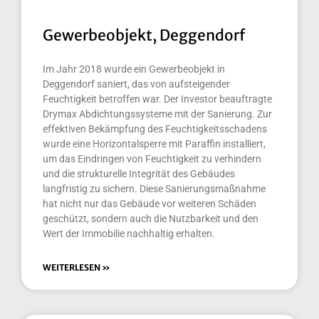
Gewerbeobjekt, Deggendorf
Im Jahr 2018 wurde ein Gewerbeobjekt in
Deggendorf saniert, das von aufsteigender
Feuchtigkeit betroffen war. Der Investor beauftragte
Drymax Abdichtungssysteme mit der Sanierung. Zur
effektiven Bekämpfung des Feuchtigkeitsschadens
wurde eine Horizontalsperre mit Paraffin installiert,
um das Eindringen von Feuchtigkeit zu verhindern
und die strukturelle Integrität des Gebäudes
langfristig zu sichern. Diese Sanierungsmaßnahme
hat nicht nur das Gebäude vor weiteren Schäden
geschützt, sondern auch die Nutzbarkeit und den
Wert der Immobilie nachhaltig erhalten.
WEITERLESEN »