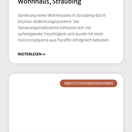
Wohnhaus, Straubing
Sanierung eines Wohnhauses in Straubing durch
Drymax Abdichtungssysteme. Die
Sanierungsmaßnahme befasste sich mit
aufsteigender Feuchtigkeit und wurde mit einer
Horizontalsperre aus Paraffin erfolgreich behoben.
WEITERLESEN »
ABDICHTUNGSMASSNAHMEN