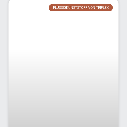
FLÜSSIGKUNSTSTOFF VON TRIFLEX