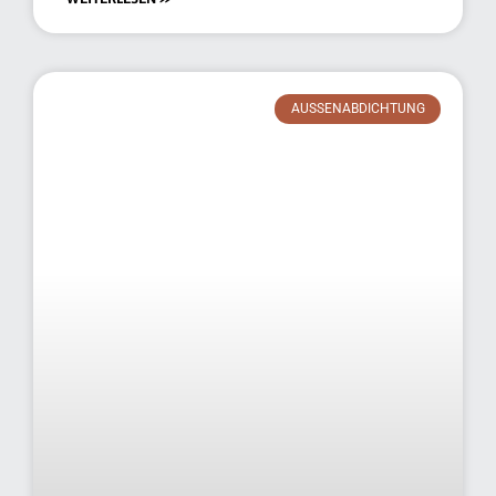
AUSSENABDICHTUNG