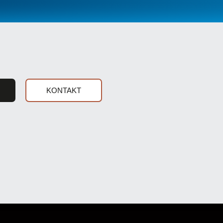
KONTAKT