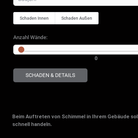
Schaden Innen
Schaden Außen
Anzahl Wände:
0
SCHADEN & DETAILS
Beim Auftreten von Schimmel in Ihrem Gebäude sol
schnell handeln.