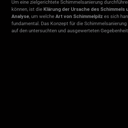
Um eine zielgerichtete Schimmelsanierung durchführe
können, ist die
Klärung der Ursache des Schimmels 
Analyse
, um welche
Art von Schimmelpilz
es sich han
fundamental. Das Konzept für die Schimmelsanierung 
auf den untersuchten und ausgewerteten Gegebenheit