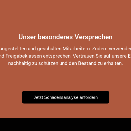
Unser besonderes Versprechen
 angestellten und geschulten Mitarbeitern. Zudem verwenden 
nd Freigabeklassen entsprechen. Vertrauen Sie auf unsere E
nachhaltig zu schützen und den Bestand zu erhalten.
Jetzt Schadensanalyse anfordern