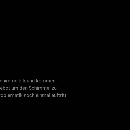
er Schimmelbildung kommen
Angebot um den Schimmel zu
oblematik noch einmal auftritt.