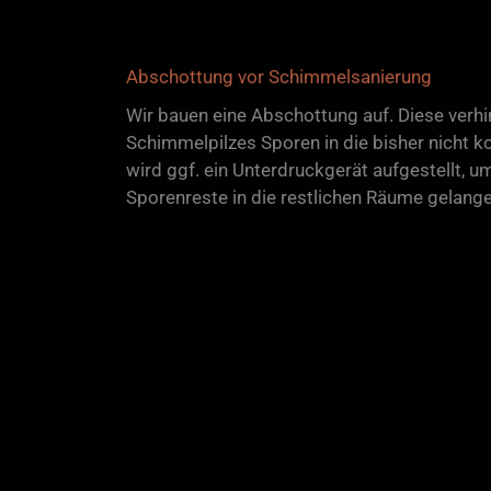
Abschottung vor Schimmelsanierung
Wir bauen eine Abschottung auf. Diese verhi
Schimmelpilzes Sporen in die bisher nicht k
wird ggf. ein Unterdruckgerät aufgestellt, um
Sporenreste in die restlichen Räume gelang