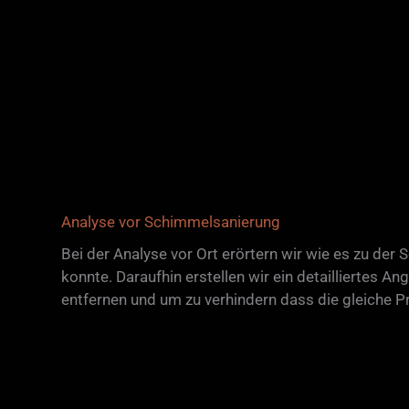
Analyse vor Schimmelsanierung
Bei der Analyse vor Ort erörtern wir wie es zu d
konnte. Daraufhin erstellen wir ein detailliertes 
entfernen und um zu verhindern dass die gleiche Pr