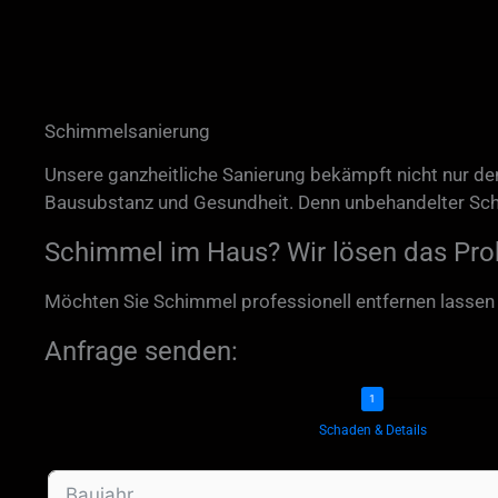
Schimmelsanierung
Unsere ganzheitliche Sanierung bekämpft nicht nur d
Bausubstanz und Gesundheit. Denn unbehandelter Schi
Schimmel im Haus? Wir lösen das Prob
Möchten Sie Schimmel professionell entfernen lasse
Anfrage senden:
Schaden & Details