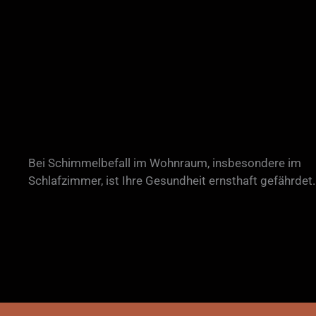
Bei Schimmelbefall im Wohnraum, insbesondere im
Schlafzimmer, ist Ihre Gesundheit ernsthaft gefährdet.