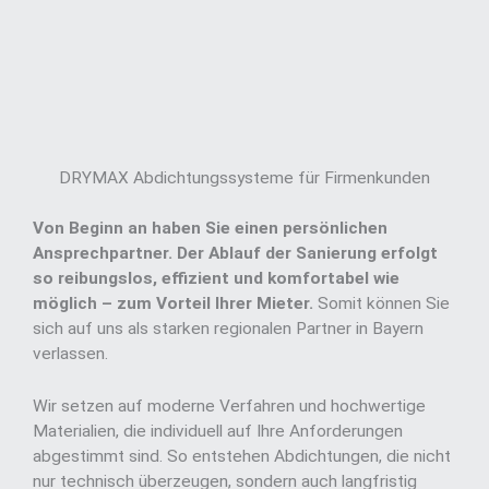
DRYMAX Abdichtungssysteme für Firmenkunden
Von Beginn an haben Sie einen persönlichen
Ansprechpartner. Der Ablauf der Sanierung erfolgt
so reibungslos, effizient und komfortabel wie
möglich – zum Vorteil Ihrer Mieter.
Somit können Sie
sich auf uns als starken regionalen Partner in Bayern
verlassen.
Wir setzen auf moderne Verfahren und hochwertige
Materialien, die individuell auf Ihre Anforderungen
abgestimmt sind. So entstehen Abdichtungen, die nicht
nur technisch überzeugen, sondern auch langfristig