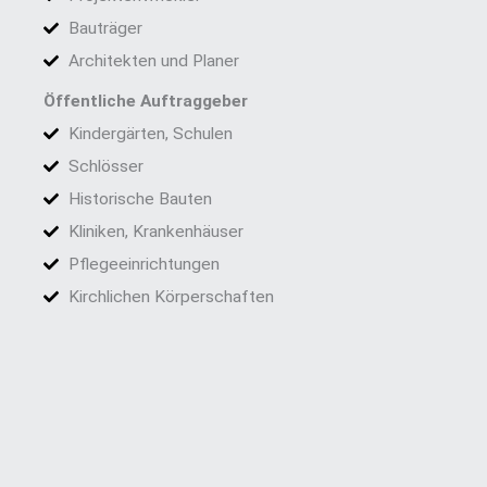
Bauträger
Architekten und Planer
Öffentliche Auftraggeber
Kindergärten, Schulen
Schlösser
Historische Bauten
Kliniken, Krankenhäuser
Pflegeeinrichtungen
Kirchlichen Körperschaften