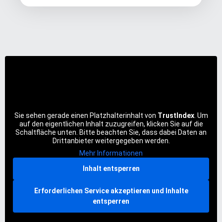
Sie sehen gerade einen Platzhalterinhalt von
TrustIndex
. Um
auf den eigentlichen Inhalt zuzugreifen, klicken Sie auf die
Schaltfläche unten. Bitte beachten Sie, dass dabei Daten an
Drittanbieter weitergegeben werden.
Mehr Informationen
Inhalt entsperren
Erforderlichen Service akzeptieren und Inhalte
entsperren