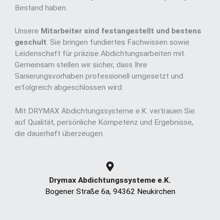
Bestand haben.
Unsere
Mitarbeiter sind festangestellt und bestens
geschult
. Sie bringen fundiertes Fachwissen sowie
Leidenschaft für präzise Abdichtungsarbeiten mit.
Gemeinsam stellen wir sicher, dass Ihre
Sanierungsvorhaben professionell umgesetzt und
erfolgreich abgeschlossen wird.
Mit DRYMAX Abdichtungssysteme e.K. vertrauen Sie
auf Qualität, persönliche Kompetenz und Ergebnisse,
die dauerhaft überzeugen.
Drymax Abdichtungssysteme e.K.
Bogener Straße 6a, 94362 Neukirchen