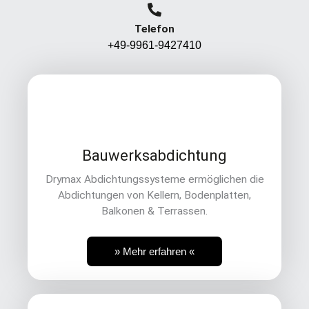
Telefon
+49-9961-9427410
Bauwerksabdichtung
Drymax Abdichtungssysteme ermöglichen die
Abdichtungen von Kellern, Bodenplatten,
Balkonen & Terrassen.
» Mehr erfahren «