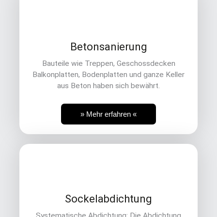
Betonsanierung
Bauteile wie Treppen, Geschossdecken
Balkonplatten, Bodenplatten und ganze Keller
aus Beton haben sich bewährt.
» Mehr erfahren «
Sockelabdichtung
Systematische Abdichtung: Die Abdichtung