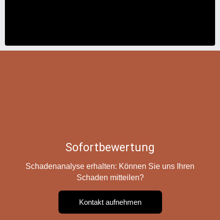
Sofortbewertung
Schadenanalyse erhalten: Können Sie uns Ihren
Schaden mitteilen?
Kontakt aufnehmen