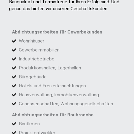
Bauqualität und Termintreue für Ihren Erfolg sind. Und
genau das bieten wir unseren Geschäftskunden.
Abdichtungsarbeiten für Gewerbekunden
Wohnhäuser
Gewerbeimmobilien
Industriebetriebe
Produktionshallen, Lagerhallen
Bürogebäude
Hotels und Freizeiteinrichtungen
Hausverwaltung, Immobilienverwaltung
Genossenschaften, Wohnungsgesellschaften
Abdichtungsarbeiten für Baubranche
Baufirmen
Projektentwickler