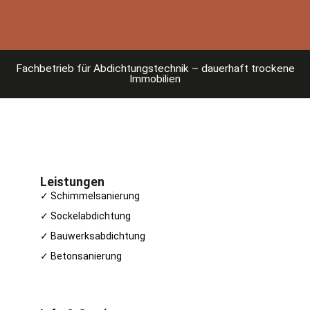
Fachbetrieb für Abdichtungstechnik – dauerhaft trockene
Immobilien
Leistungen
✓ Schimmelsanierung
✓ Sockelabdichtung
✓ Bauwerksabdichtung
✓ Betonsanierung