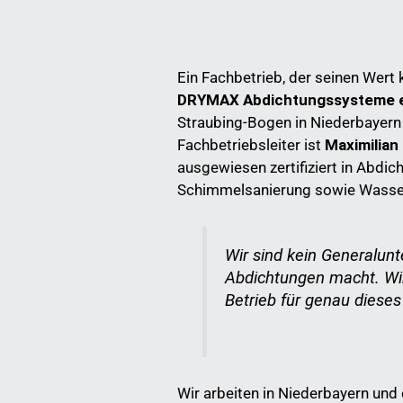
Ein Fachbetrieb, der seinen Wert 
DRYMAX Abdichtungssysteme e
Straubing-Bogen in Niederbayern
Fachbetriebsleiter ist
Maximilian
ausgewiesen zertifiziert in Abdic
Schimmelsanierung sowie Wasse
Wir sind kein Generalun
Abdichtungen macht. Wir 
Betrieb für genau diese
Wir arbeiten in Niederbayern und