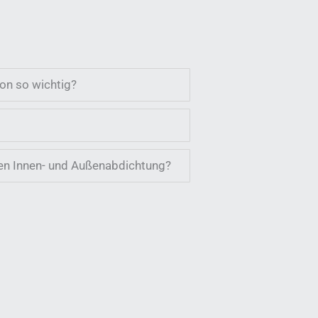
on so wichtig?
hen Innen- und Außenabdichtung?