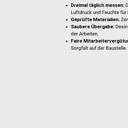
Dreimal täglich messen:
D
Luftdruck und Feuchte für
Geprüfte Materialien:
Zer
Saubere Übergabe:
Desin
der Arbeiten.
Faire Mitarbeitervergütu
Sorgfalt auf der Baustelle.