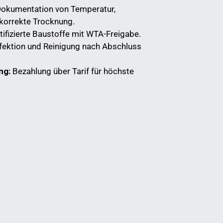
okumentation von Temperatur,
 korrekte Trocknung.
tifizierte Baustoffe mit WTA-Freigabe.
fektion und Reinigung nach Abschluss
ng:
Bezahlung über Tarif für höchste