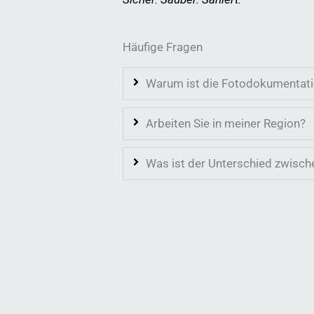
Häufige Fragen
Warum ist die Fotodokumentati
Arbeiten Sie in meiner Region?
Was ist der Unterschied zwisc