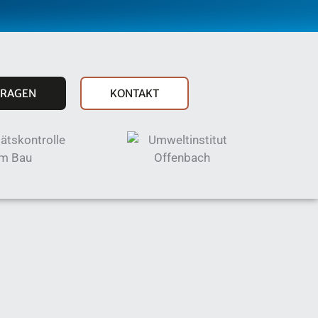
FRAGEN
KONTAKT