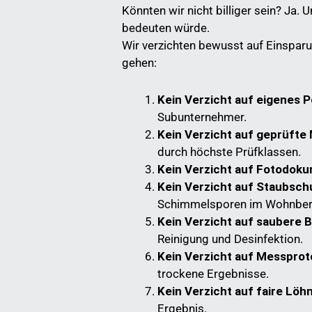
Könnten wir nicht billiger sein? Ja. 
bedeuten würde.
Wir verzichten bewusst auf Einsparun
gehen:
Kein Verzicht auf eigenes P
Subunternehmer.
Kein Verzicht auf geprüfte 
durch höchste Prüfklassen.
Kein Verzicht auf Fotodoku
Kein Verzicht auf Staubsch
Schimmelsporen im Wohnber
Kein Verzicht auf saubere B
Reinigung und Desinfektion.
Kein Verzicht auf Messproto
trockene Ergebnisse.
Kein Verzicht auf faire Löhn
Ergebnis.