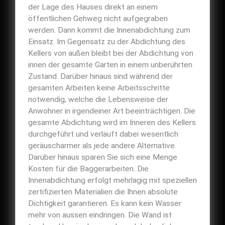
der Lage des Hauses direkt an einem
öffentlichen Gehweg nicht aufgegraben
werden. Dann kommt die Innenabdichtung zum
Einsatz. Im Gegensatz zu der Abdichtung des
Kellers von außen bleibt bei der Abdichtung von
innen der gesamte Garten in einem unberührten
Zustand. Darüber hinaus sind während der
gesamten Arbeiten keine Arbeitsschritte
notwendig, welche die Lebensweise der
Anwohner in irgendeiner Art beeinträchtigen. Die
gesamte Abdichtung wird im Inneren des Kellers
durchgeführt und verläuft dabei wesentlich
geräuscharmer als jede andere Alternative.
Darüber hinaus sparen Sie sich eine Menge
Kosten für die Baggerarbeiten. Die
Innenabdichtung erfolgt mehrlagig mit speziellen
zertifizierten Materialien die Ihnen absolute
Dichtigkeit garantieren. Es kann kein Wasser
mehr von aussen eindringen. Die Wand ist