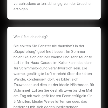
verschiedene arten, abhängig von der Ursache
erfolgen.
Wie lüfte ich richtig?
Sie sollten Sie Fenster nie dauerhaft in der
„Kippstellung“ geöffnet lassen. Im Sommer
holen Sie sich darüber warme und sehr feuchte
Luft in Ihr Haus. Gerade im Keller kann das dann
für Schimmelbildung verantwortlich sein. Die
warme, gesättigte Luft streicht über die kalten
Wände, kondensiert dort, es bildet sich
Tauwasser und dies ist der ideale Nährboden für
Schimmel. Lüften Sie deshalb zwei bis drei Mal
am Tag mit weit geöffneten Fensterflügeln für
5 Minuten. Idealer Weise lüften sie quer, das
bedeutet mit sich gegenüberliegenden