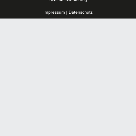
Impressum
|
Datenschutz