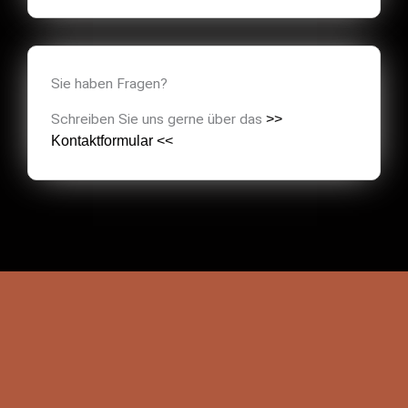
Sie haben Fragen?
Schreiben Sie uns gerne über das
>>
Kontaktformular <<