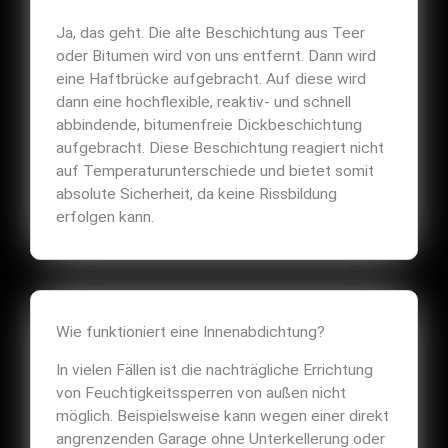
Ja, das geht. Die alte Beschichtung aus Teer
oder Bitumen wird von uns entfernt. Dann wird
eine Haftbrücke aufgebracht. Auf diese wird
dann eine hochflexible, reaktiv- und schnell
abbindende, bitumenfreie Dickbeschichtung
aufgebracht. Diese Beschichtung reagiert nicht
auf Temperaturunterschiede und bietet somit
absolute Sicherheit, da keine Rissbildung
erfolgen kann.
Wie funktioniert eine Innenabdichtung?
In vielen Fällen ist die nachträgliche Errichtung
von Feuchtigkeitssperren von außen nicht
möglich. Beispielsweise kann wegen einer direkt
angrenzenden Garage ohne Unterkellerung oder