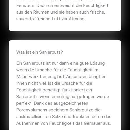
Fenstern. Dadurch entweicht die Feuchtigkeit
aus den Räumen und sie haben auch frische,
sauerstoffreiche Luft zur Atmung.
Was ist ein Sanierputz?
Ein Sanierputz ist nur dann eine gute Lösung,
wenn die Ursache für die Feuchtigkeit im
Mauerwerk beseitigt ist. Ansonsten bringt er
Ihnen nicht viel. Ist die Ursache für die
Feuchtigkeit beseitigt funktioniert ein
Sanierputz, wenn er richtig aufgetragen wurde
perfekt. Dank des ausgezeichneten
Porenvolumens speichern Sanierputze die
auskristallisierten Salze und trocknen durch das
Aufnehmen von Feuchtigkeit das Gemäuer aus.