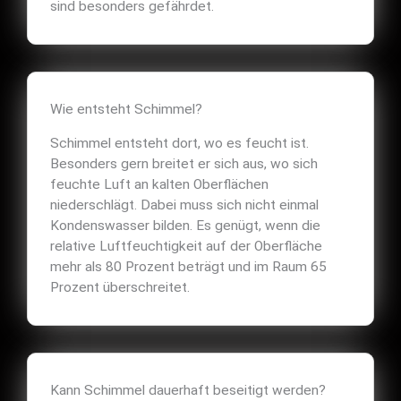
sind besonders gefährdet.
Wie entsteht Schimmel?
Schimmel entsteht dort, wo es feucht ist.
Besonders gern breitet er sich aus, wo sich
feuchte Luft an kalten Oberflächen
niederschlägt. Dabei muss sich nicht einmal
Kondenswasser bilden. Es genügt, wenn die
relative Luftfeuchtigkeit auf der Oberfläche
mehr als 80 Prozent beträgt und im Raum 65
Prozent überschreitet.
Kann Schimmel dauerhaft beseitigt werden?