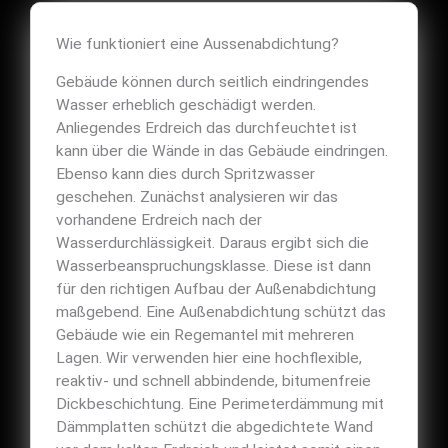
Wie funktioniert eine Aussenabdichtung?
Gebäude können durch seitlich eindringendes
Wasser erheblich geschädigt werden.
Anliegendes Erdreich das durchfeuchtet ist
kann über die Wände in das Gebäude eindringen.
Ebenso kann dies durch Spritzwasser
geschehen. Zunächst analysieren wir das
vorhandene Erdreich nach der
Wasserdurchlässigkeit. Daraus ergibt sich die
Wasserbeanspruchungsklasse. Diese ist dann
für den richtigen Aufbau der Außenabdichtung
maßgebend. Eine Außenabdichtung schützt das
Gebäude wie ein Regemantel mit mehreren
Lagen. Wir verwenden hier eine hochflexible,
reaktiv- und schnell abbindende, bitumenfreie
Dickbeschichtung. Eine Perimeterdämmung mit
Dämmplatten schützt die abgedichtete Wand