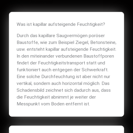
Wir haben Antworten!
Was ist kapillar aufsteigende Feuchtigkeit?
Durch das kapillare Saugvermögen poröser
Baustoffe, wie zum Beispiel Ziegel, Betonsteine,
usw. entsteht kapillar aufsteigende Feuchtigkeit.
In den miteinander verbundenen Baustoffporen
findet der Feuchtigkeitstransport statt und
funktioniert auch entgegen der Schwerkraft.
Eine solche Durchfeuchtung ist aber nicht nur
vertikal, sondern auch horizontal möglich. Das
Schadensbild zeichnet sich dadurch aus, dass
die Feuchtigkeit abnimmt je weiter der
Messpunkt vom Boden entfernt ist.