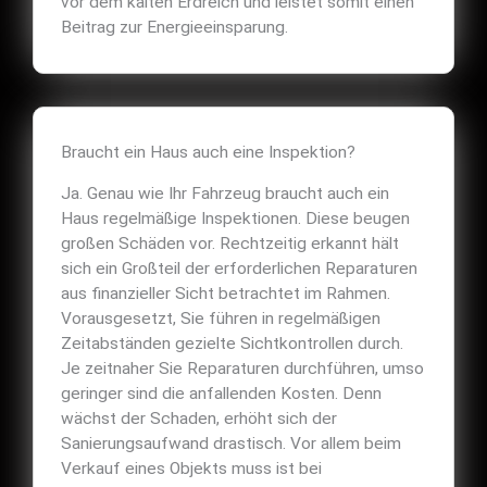
vor dem kalten Erdreich und leistet somit einen
Beitrag zur Energieeinsparung.
Braucht ein Haus auch eine Inspektion?
Ja. Genau wie Ihr Fahrzeug braucht auch ein
Haus regelmäßige Inspektionen. Diese beugen
großen Schäden vor. Rechtzeitig erkannt hält
sich ein Großteil der erforderlichen Reparaturen
aus finanzieller Sicht betrachtet im Rahmen.
Vorausgesetzt, Sie führen in regelmäßigen
Zeitabständen gezielte Sichtkontrollen durch.
Je zeitnaher Sie Reparaturen durchführen, umso
geringer sind die anfallenden Kosten. Denn
wächst der Schaden, erhöht sich der
Sanierungsaufwand drastisch. Vor allem beim
Verkauf eines Objekts muss ist bei