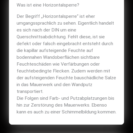
Was ist eine Horizontalsperre?
Der Begriff „Horizontalsperre“ ist eher
umgangssprachlich zu sehen. Eigentlich handelt
es sich nach der DIN um eine
Querschnittsabdichtung. Fehlt diese, ist sie
defekt oder falsch eingebracht entsteht durch
die kapillar aufsteigende Feuchte auf
bodennahen Wandoberflächen sichtbare
Feuchteschäden wie Verfärbungen oder
feuchtebedingte Flecken. Zudem werden mit
der aufsteigenden Feuchte bauschädliche Salze
in das Mauerwerk und den Wandputz
transportiert.
Die Folgen sind Farb- und Putzabplatzungen bis
hin zur Zerstörung des Mauerwerks. Ebenso
kann es auch zu einer Schimmelbildung kommen.