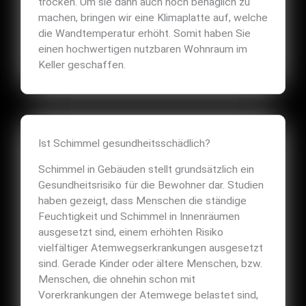
trocken. Um sie dann auch noch behaglich zu
machen, bringen wir eine Klimaplatte auf, welche
die Wandtemperatur erhöht. Somit haben Sie
einen hochwertigen nutzbaren Wohnraum im
Keller geschaffen.
Ist Schimmel gesundheitsschädlich?
Schimmel in Gebäuden stellt grundsätzlich ein
Gesundheitsrisiko für die Bewohner dar. Studien
haben gezeigt, dass Menschen die ständige
Feuchtigkeit und Schimmel in Innenräumen
ausgesetzt sind, einem erhöhten Risiko
vielfältiger Atemwegserkrankungen ausgesetzt
sind. Gerade Kinder oder ältere Menschen, bzw.
Menschen, die ohnehin schon mit
Vorerkrankungen der Atemwege belastet sind,