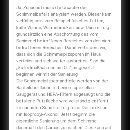
Ja. Zunächst muss die Ursache des
Schimmelbefalls analysiert werden. Dieser kann
vielfältig sein, zum Beispiel falsches Lüften,
kalte Wände, Wärmebrücken, usw. Dann erfolgt
grundsätzlich eine Abschottung des vom
Schimmel betroffenen Bereiches von den nicht
betroffenen Bereichen. Damit verhindern wir,
dass sich die Schimmelpilzsporen im Haus
verteilen und sich weiter ausbreiten. Sind die
„Sofortmaßnahmen am Ort“ umgesetzt
beginnen wir mit der Sanierung.
Die Schimmelpilzbestandteile werden von der
Bauteiloberfläche mit einem speziellen
Sauggerät und HEPA-Filtern abgesaugt und die
befallene Putzfläche wird vollständig entfernt.
Im nächsten Schritt erfolgt eine Desinfektion
mit Isopropyl-Alkohol. Jetzt beginnt die
eigentliche Sanierung um dem Schimmel
dauerhaft den Garaus zu machen. Dies kann auf