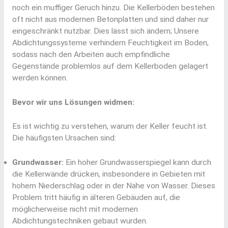
noch ein muffiger Geruch hinzu. Die Kellerböden bestehen
oft nicht aus modernen Betonplatten und sind daher nur
eingeschränkt nutzbar. Dies lässt sich ändern; Unsere
Abdichtungssysteme verhindern Feuchtigkeit im Boden,
sodass nach den Arbeiten auch empfindliche
Gegenstände problemlos auf dem Kellerboden gelagert
werden können.
Bevor wir uns Lösungen widmen:
Es ist wichtig zu verstehen, warum der Keller feucht ist.
Die häufigsten Ursachen sind:
Grundwasser:
Ein hoher Grundwasserspiegel kann durch
die Kellerwände drücken, insbesondere in Gebieten mit
hohem Niederschlag oder in der Nähe von Wasser. Dieses
Problem tritt häufig in älteren Gebäuden auf, die
möglicherweise nicht mit modernen
Abdichtungstechniken gebaut wurden.