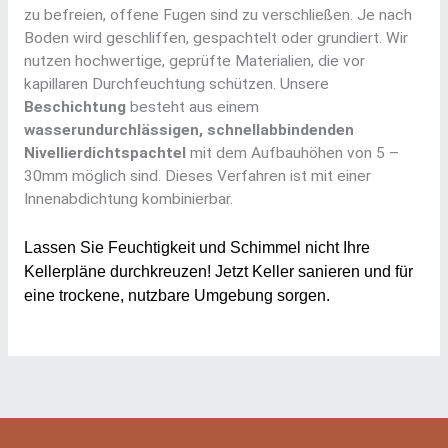
zu befreien, offene Fugen sind zu verschließen. Je nach
Boden wird geschliffen, gespachtelt oder grundiert. Wir
nutzen hochwertige, geprüfte Materialien, die vor
kapillaren Durchfeuchtung schützen. Unsere
Beschichtung
besteht aus einem
wasserundurchlässigen, schnellabbindenden
Nivellierdichtspachtel
mit dem Aufbauhöhen von 5 –
30mm möglich sind. Dieses Verfahren ist mit einer
Innenabdichtung kombinierbar.
Lassen Sie Feuchtigkeit und Schimmel nicht Ihre
Kellerpläne durchkreuzen! Jetzt Keller sanieren und für
eine trockene, nutzbare Umgebung sorgen.