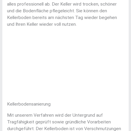
alles professionell ab. Der Keller wird trocken, schöner
und die Bodenfläche pflegeleicht. Sie können den
Kellerboden bereits am nächsten Tag wieder begehen
und Ihren Keller wieder voll nutzen.
Kellerbodensanierung
Mit unserem Verfahren wird der Untergrund auf
Tragfähigkeit geprüft sowie gründliche Vorarbeiten
durchgeführt. Der Kellerboden ist von Verschmutzungen