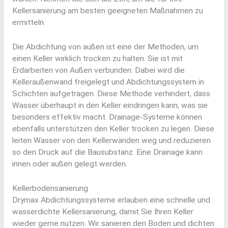
Kellersanierung am besten geeigneten Maßnahmen zu
ermitteln.
Die Abdichtung von außen ist eine der Methoden, um
einen Keller wirklich trocken zu halten. Sie ist mit
Erdarbeiten von Außen verbunden: Dabei wird die
Kelleraußenwand freigelegt und Abdichtungssystem in
Schichten aufgetragen. Diese Methode verhindert, dass
Wasser überhaupt in den Keller eindringen kann, was sie
besonders effektiv macht. Drainage-Systeme können
ebenfalls unterstützen den Keller trocken zu legen. Diese
leiten Wasser von den Kellerwänden weg und reduzieren
so den Druck auf die Bausubstanz. Eine Drainage kann
innen oder außen gelegt werden.
Kellerbodensanierung
Drymax Abdichtungssysteme erlauben eine schnelle und
wasserdichte Kellersanierung, damit Sie Ihren Keller
wieder gerne nutzen. Wir sanieren den Boden und dichten