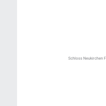
Schloss Neukirchen 