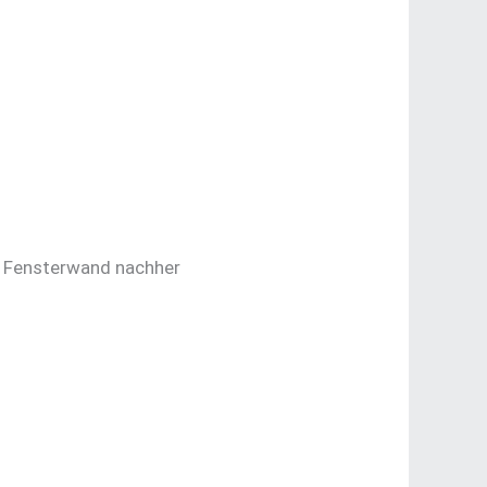
n Fensterwand nachher