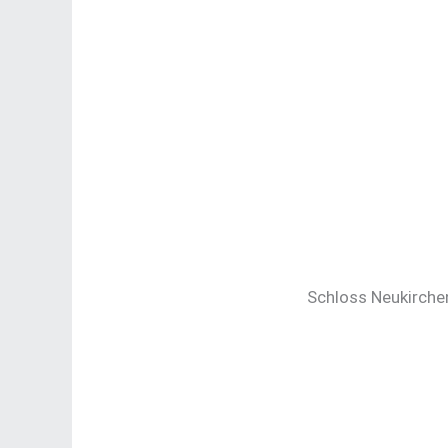
Schloss Neukirche