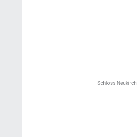
Schloss Neukirch