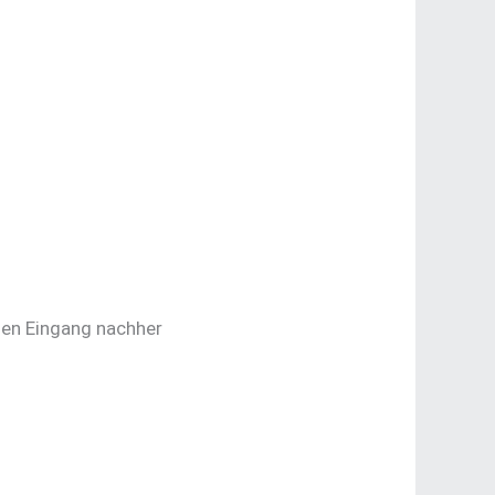
hen Eingang nachher