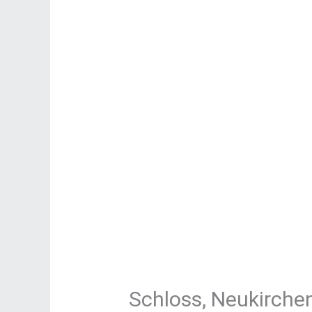
Schloss, Neukirche