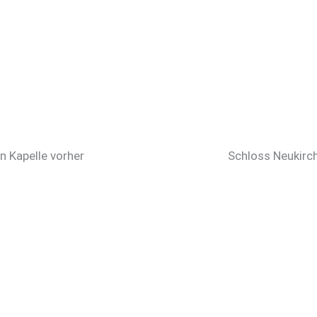
n Kapelle vorher
Schloss Neukirc