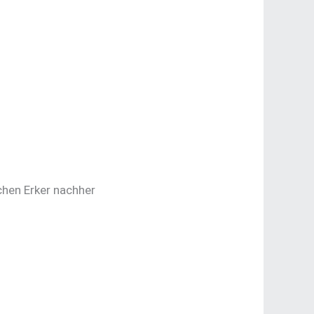
chen Erker nachher