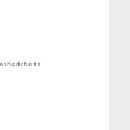
hen Kapelle Nachher