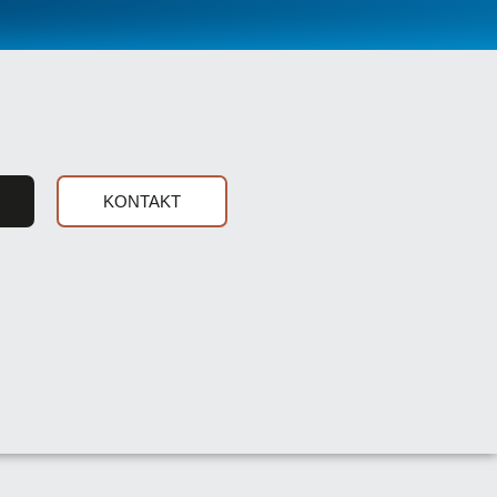
KONTAKT