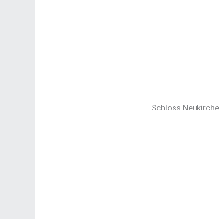
Schloss Neukirche