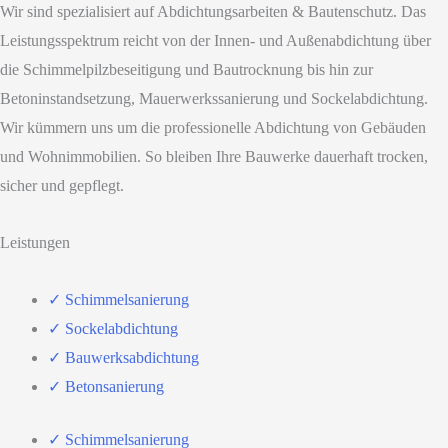
Wir sind spezialisiert auf Abdichtungsarbeiten & Bautenschutz. Das
Leistungsspektrum reicht von der Innen- und Außenabdichtung über
die Schimmelpilzbeseitigung und Bautrocknung bis hin zur
Betoninstandsetzung, Mauerwerkssanierung und Sockelabdichtung.
Wir kümmern uns um die professionelle Abdichtung von Gebäuden
und Wohnimmobilien. So bleiben Ihre Bauwerke dauerhaft trocken,
sicher und gepflegt.
Leistungen
✓ Schimmelsanierung
✓ Sockelabdichtung
✓ Bauwerksabdichtung
✓ Betonsanierung
✓ Schimmelsanierung