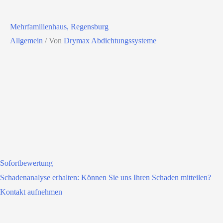
Mehrfamilienhaus, Regensburg
Allgemein
/ Von
Drymax Abdichtungssysteme
Sofortbewertung
Schadenanalyse erhalten: Können Sie uns Ihren Schaden mitteilen?
Kontakt aufnehmen