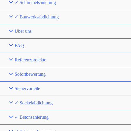
✓ Schimmelsanierung
✓ Bauwerksabdichtung
Über uns
FAQ
Referenzprojekte
Sofortbewertung
Steuervorteile
✓ Sockelabdichtung
✓ Betonsanierung