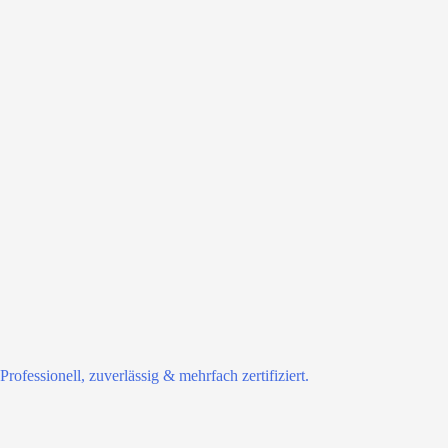
Professionell, zuverlässig & mehrfach zertifiziert.