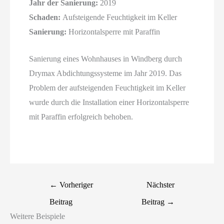
Jahr der Sanierung:
2019
Schaden:
Aufsteigende Feuchtigkeit im Keller
Sanierung:
Horizontalsperre mit Paraffin
Sanierung eines Wohnhauses in Windberg durch
Drymax Abdichtungssysteme im Jahr 2019. Das
Problem der aufsteigenden Feuchtigkeit im Keller
wurde durch die Installation einer Horizontalsperre
mit Paraffin erfolgreich behoben.
←
Vorheriger
Nächster
Beitrag
Beitrag
→
Weitere Beispiele