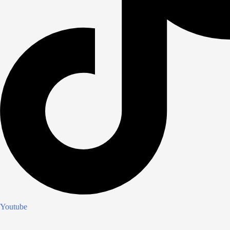
Youtube