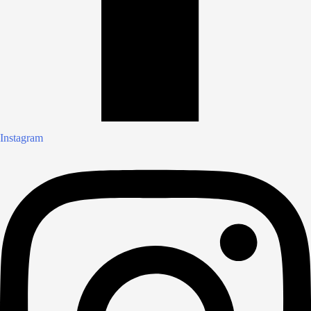
Instagram