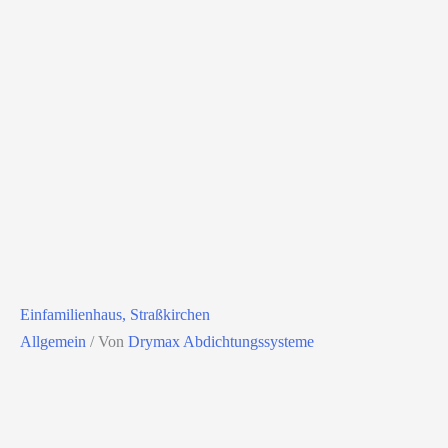
Einfamilienhaus, Straßkirchen
Allgemein
/ Von
Drymax Abdichtungssysteme