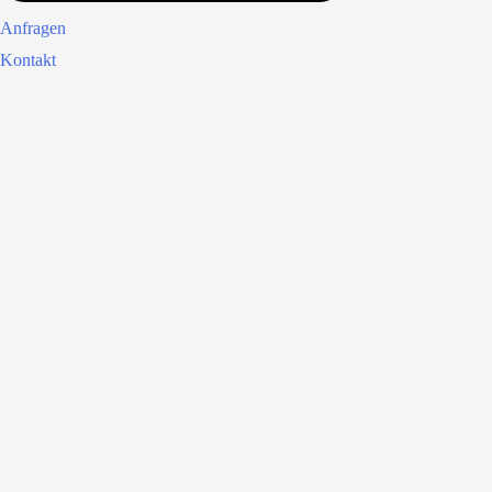
Anfragen
Kontakt