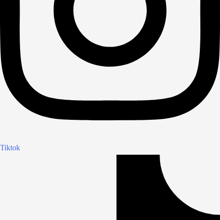
Tiktok