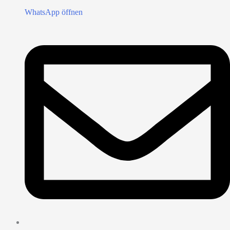
WhatsApp öffnen