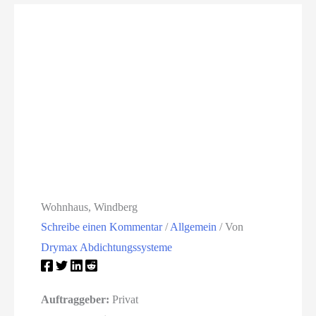
Wohnhaus, Windberg
Schreibe einen Kommentar
/
Allgemein
/ Von
Drymax Abdichtungssysteme
Auftraggeber:
Privat