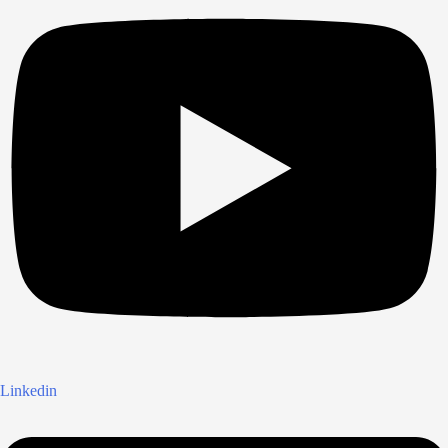
Linkedin