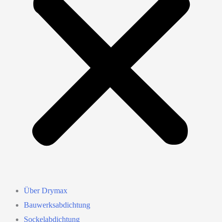
Über Drymax
Bauwerksabdichtung
Sockelabdichtung