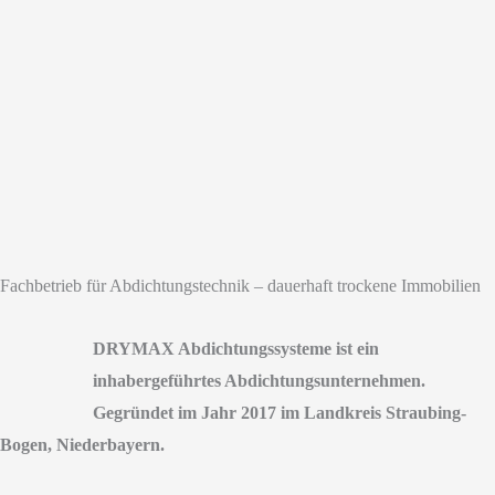
Fachbetrieb für Abdichtungstechnik – dauerhaft trockene Immobilien
DRYMAX Abdichtungssysteme ist ein
inhabergeführtes Abdichtungs­unternehmen.
Gegründet im Jahr 2017 im Landkreis Straubing-
Bogen, Niederbayern.