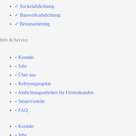
✓ Sockelabdichtung
✓ Bauwerksabdichtung
✓ Betonsanierung
Info & Service
» Kontakt
» Jobs
» Über uns
» Referenzprojekte
» Abdichtungsarbeiten für Firmenkunden
» Steuervorteile
» FAQ
» Kontakt
» Jobs