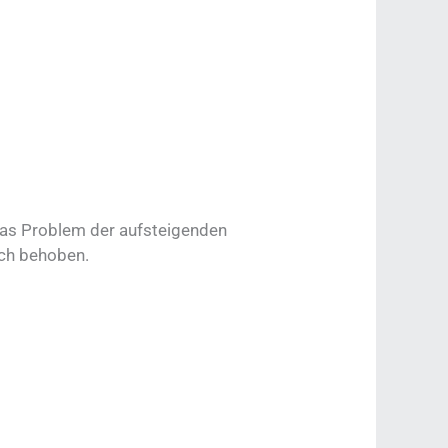
as Problem der aufsteigenden
eich behoben.