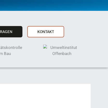
FRAGEN
KONTAKT