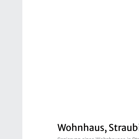
Wohnhaus, Straub