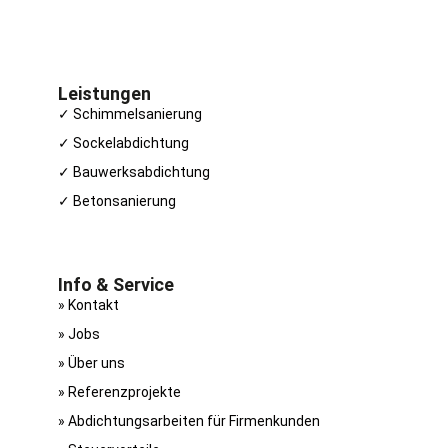
Leistungen
✓ Schimmelsanierung
✓ Sockelabdichtung
✓ Bauwerksabdichtung
✓ Betonsanierung
Info & Service
» Kontakt
» Jobs
» Über uns
» Referenzprojekte
» Abdichtungsarbeiten für Firmenkunden