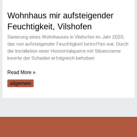
Wohnhaus mir aufsteigender
Feuchtigkeit, Vilshofen
Sanierung eines Wohnhauses in Vilshofen im Jahr 2020,
das von aufsteigender Feuchtigkeit betroffen war. Durch
die Installation einer Horizontalsperre mit Silsancreme
konnte der Schaden erfolgreich behoben
Read More »
allgemein